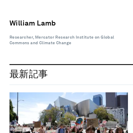
William Lamb
Researcher, Mercator Research Institute on Global
Commons and Climate Change
最新記事