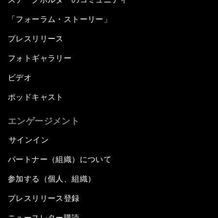
「フォーラム・ストーリー」
プレスリリース
フォトギャラリー
ビデオ
ポッドキャスト
エンゲージメント
サインイン
パートナー（組織）について
参加する（個人、組織）
プレスリリース登録
ニュースレター購読