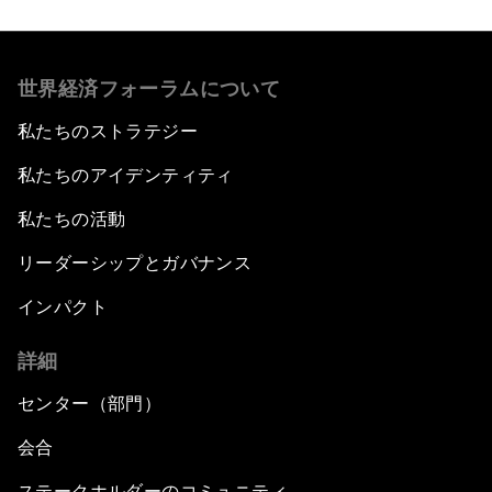
世界経済フォーラムについて
私たちのストラテジー
私たちのアイデンティティ
私たちの活動
リーダーシップとガバナンス
インパクト
詳細
センター（部門）
会合
ステークホルダーのコミュニティ