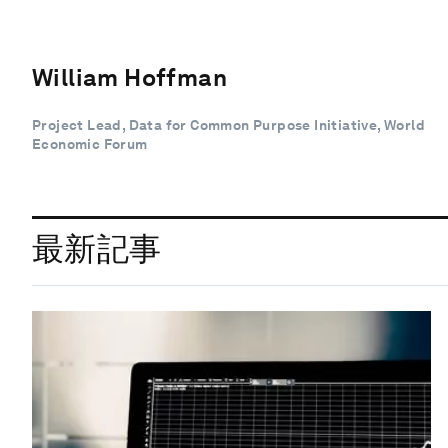
William Hoffman
Project Lead, Data for Common Purpose Initiative, World
Economic Forum
最新記事