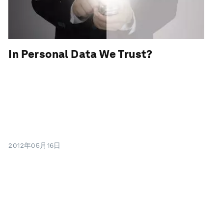
In Personal Data We Trust?
2012年05月16日