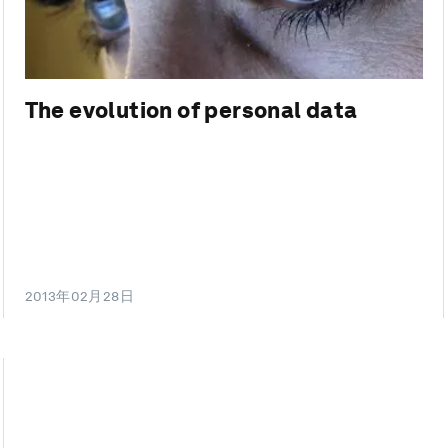
The evolution of personal data
2013年02月28日