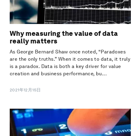
Why measuring the value of data
really matters
As George Bernard Shaw once noted, “Paradoxes
are the only truths.” When it comes to data, it truly
is a paradox. Data is both a key driver for value
creation and business performance, bu...
2021年12月15日