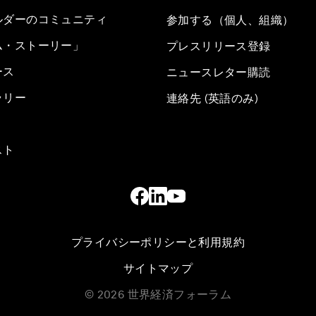
ルダーのコミュニティ
参加する（個人、組織）
ム・ストーリー」
プレスリリース登録
ース
ニュースレター購読
ラリー
連絡先 (英語のみ)
スト
プライバシーポリシーと利用規約
サイトマップ
©
2026
世界経済フォーラム