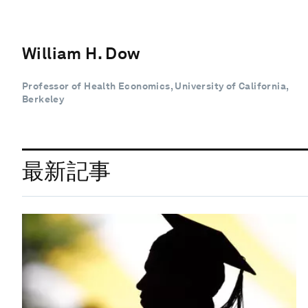
William H. Dow
Professor of Health Economics, University of California,
Berkeley
最新記事