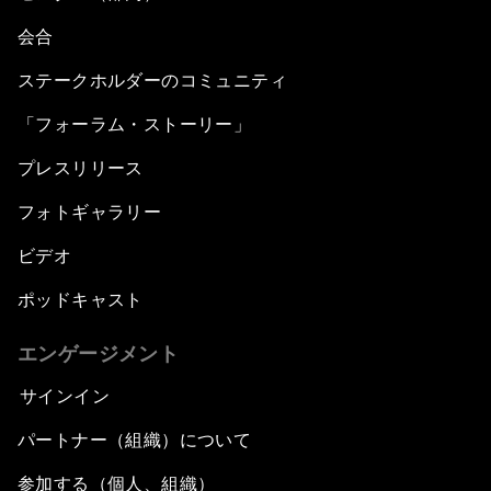
会合
ステークホルダーのコミュニティ
「フォーラム・ストーリー」
プレスリリース
フォトギャラリー
ビデオ
ポッドキャスト
エンゲージメント
サインイン
パートナー（組織）について
参加する（個人、組織）