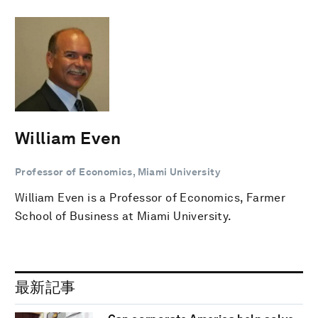
William Even
Professor of Economics, Miami University
William Even is a Professor of Economics, Farmer
School of Business at Miami University.
最新記事