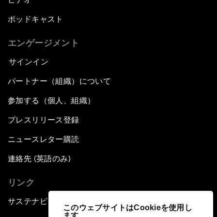
ポッドキャスト
エンゲージメント
サインイン
パートナー（組織）について
参加する（個人、組織）
プレスリリース登録
ニュースレター購読
連絡先 (英語のみ)
リンク
サステナビリティへの取り組み
このウェブサイトはCookieを使用し
ます