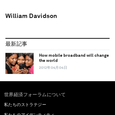
William Davidson
最新記事
How mobile broadband will change
the world
2012年04月04日
世界経済フォーラムについて
私たちのストラテジー
私たちのアイデンティティ