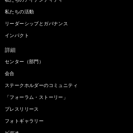
私たちの活動
リーダーシップとガバナンス
インパクト
詳細
センター（部門）
会合
ステークホルダーのコミュニティ
「フォーラム・ストーリー」
プレスリリース
フォトギャラリー
ビデオ