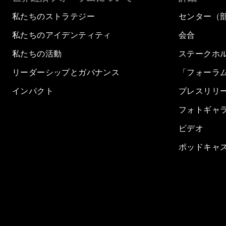
私たちのストラテジー
センター（
私たちのアイデンティティ
会合
私たちの活動
ステークホ
リーダーシップとガバナンス
「フォーラ
インパクト
プレスリリ
フォトギャ
ビデオ
ポッドキャ