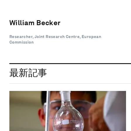
William Becker
Researcher, Joint Research Centre, European
Commission
最新記事