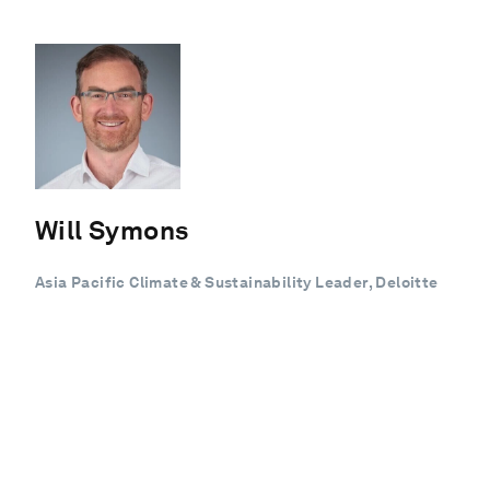
Will Symons
Asia Pacific Climate & Sustainability Leader, Deloitte