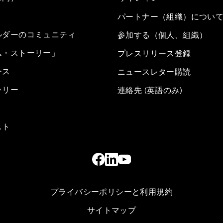
パートナー（組織）につい
ルダーのコミュニティ
参加する（個人、組織）
ム・ストーリー」
プレスリリース登録
ース
ニュースレター購読
ラリー
連絡先 (英語のみ)
スト
プライバシーポリシーと利用規約
サイトマップ