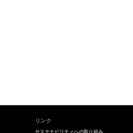
リンク
サステナビリティへの取り組み