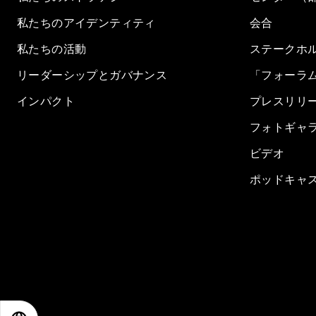
私たちのアイデンティティ
会合
私たちの活動
ステークホ
リーダーシップとガバナンス
「フォーラ
インパクト
プレスリリ
フォトギャ
ビデオ
ポッドキャ