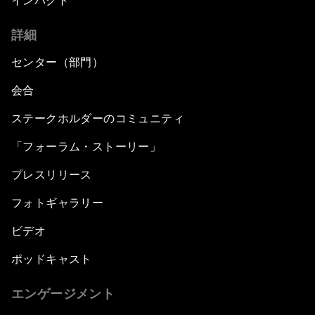
インパクト
詳細
センター（部門）
会合
ステークホルダーのコミュニティ
「フォーラム・ストーリー」
プレスリリース
フォトギャラリー
ビデオ
ポッドキャスト
エンゲージメント