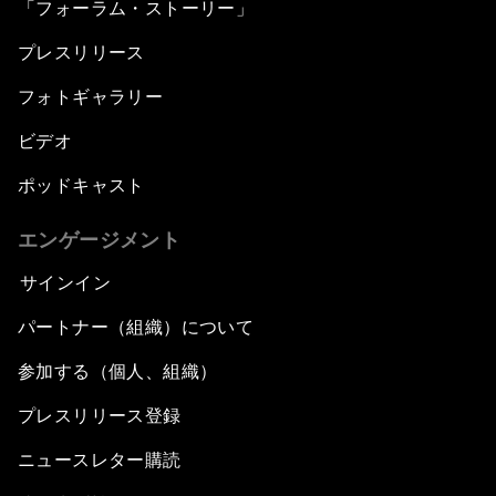
「フォーラム・ストーリー」
プレスリリース
フォトギャラリー
ビデオ
ポッドキャスト
エンゲージメント
サインイン
パートナー（組織）について
参加する（個人、組織）
プレスリリース登録
ニュースレター購読