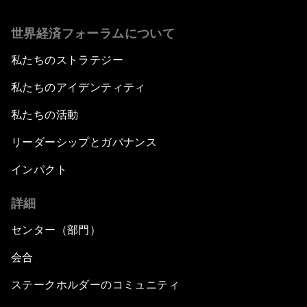
世界経済フォーラムについて
私たちのストラテジー
私たちのアイデンティティ
私たちの活動
リーダーシップとガバナンス
インパクト
詳細
センター（部門）
会合
ステークホルダーのコミュニティ