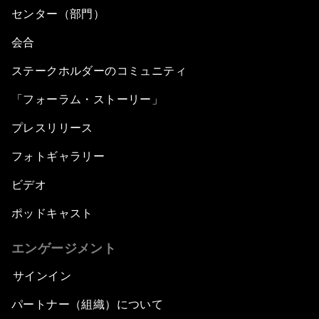
センター（部門）
会合
ステークホルダーのコミュニティ
「フォーラム・ストーリー」
プレスリリース
フォトギャラリー
ビデオ
ポッドキャスト
エンゲージメント
サインイン
パートナー（組織）について