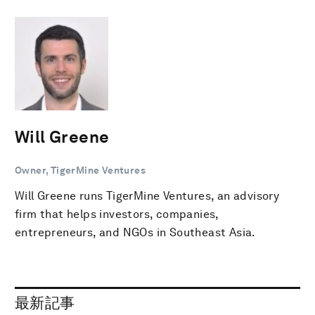
Will Greene
Owner, TigerMine Ventures
Will Greene runs TigerMine Ventures, an advisory
firm that helps investors, companies,
entrepreneurs, and NGOs in Southeast Asia.
最新記事