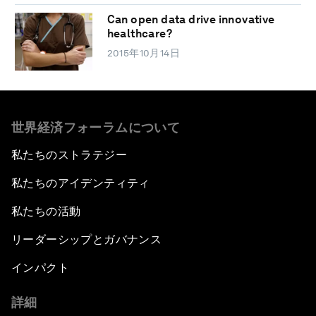
Can open data drive innovative
healthcare?
2015年10月14日
世界経済フォーラムについて
私たちのストラテジー
私たちのアイデンティティ
私たちの活動
リーダーシップとガバナンス
インパクト
詳細