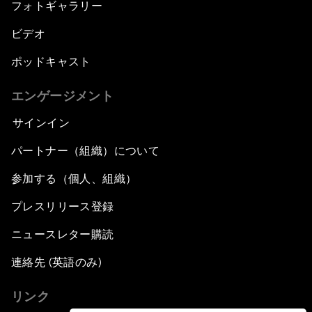
フォトギャラリー
ビデオ
ポッドキャスト
エンゲージメント
サインイン
パートナー（組織）について
参加する（個人、組織）
プレスリリース登録
ニュースレター購読
連絡先 (英語のみ)
リンク