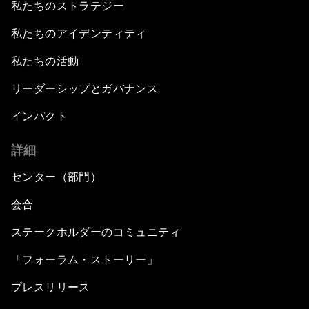
私たちのストラテジー
私たちのアイデンティティ
私たちの活動
リーダーシップとガバナンス
インパクト
詳細
センター（部門）
会合
ステークホルダーのコミュニティ
「フォーラム・ストーリー」
プレスリリース