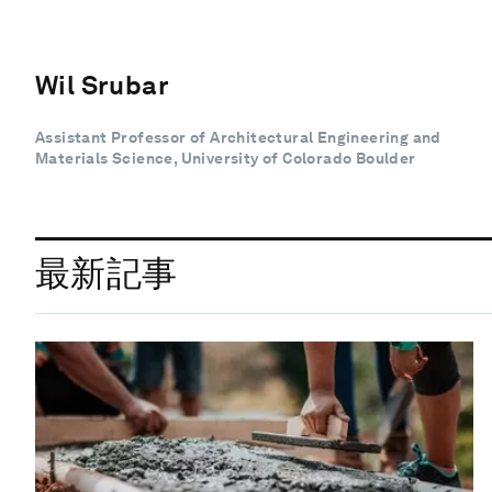
Wil Srubar
Assistant Professor of Architectural Engineering and
Materials Science, University of Colorado Boulder
最新記事