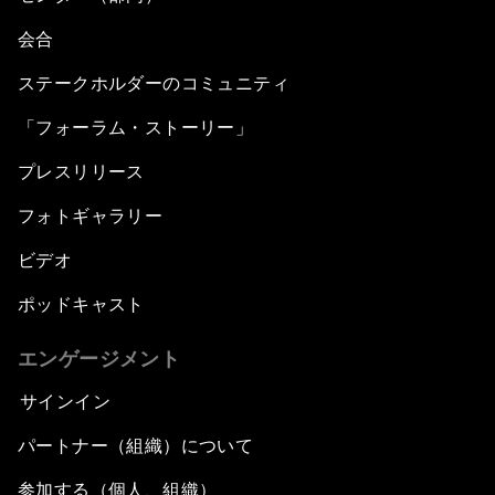
会合
ステークホルダーのコミュニティ
「フォーラム・ストーリー」
プレスリリース
フォトギャラリー
ビデオ
ポッドキャスト
エンゲージメント
サインイン
パートナー（組織）について
参加する（個人、組織）