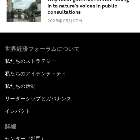
in to nature's voices in public
consultations
2025年05月07日
世界経済フォーラムについて
私たちのストラテジー
私たちのアイデンティティ
私たちの活動
リーダーシップとガバナンス
インパクト
詳細
センター（部門）