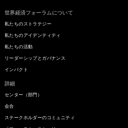
世界経済フォーラムについて
私たちのストラテジー
私たちのアイデンティティ
私たちの活動
リーダーシップとガバナンス
インパクト
詳細
センター（部門）
会合
ステークホルダーのコミュニティ