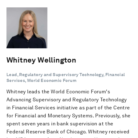
Whitney Wellington
Lead, Regulatory and Supervisory Technology, Financial
Services, World Economic Forum
Whitney leads the World Economic Forum's
Advancing Supervisory and Regulatory Technology
in Financial Services initiative as part of the Centre
for Financial and Monetary Systems. Previously, she
spent seven years in bank supervision at the
Federal Reserve Bank of Chicago. Whitney received