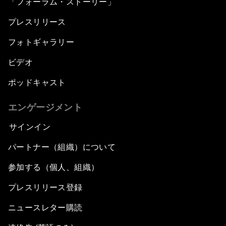
「フォーラム・ストーリー」
プレスリリース
フォトギャラリー
ビデオ
ポッドキャスト
エンゲージメント
サインイン
パートナー（組織）について
参加する（個人、組織）
プレスリリース登録
ニュースレター購読