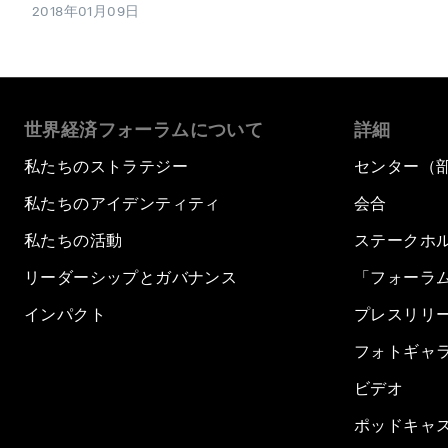
2018年01月09日
世界経済フォーラムについて
詳細
私たちのストラテジー
センター（
私たちのアイデンティティ
会合
私たちの活動
ステークホ
リーダーシップとガバナンス
「フォーラ
インパクト
プレスリリ
フォトギャ
ビデオ
ポッドキャ