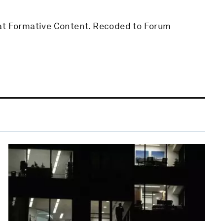
 at Formative Content. Recoded to Forum