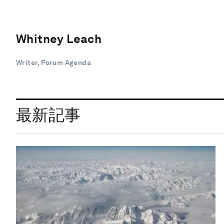
Whitney Leach
Writer, Forum Agenda
最新記事