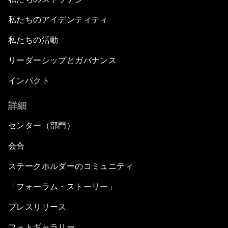
私たちのアイデンティティ
私たちの活動
リーダーシップとガバナンス
インパクト
詳細
センター（部門）
会合
ステークホルダーのコミュニティ
「フォーラム・ストーリー」
プレスリリース
フォトギャラリー