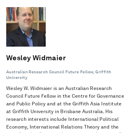
Wesley Widmaier
Australian Research Council Future Fellow, Griffith
University
Wesley W. Widmaier is an Australian Research
Council Future Fellow in the Centre for Governance
and Public Policy and at the Griffith Asia Institute
at Griffith University in Brisbane Australia. His
research interests include International Political
Economy, International Relations Theory and the