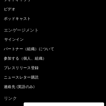
ビデオ
ポッドキャスト
エンゲージメント
サインイン
パートナー（組織）について
参加する（個人、組織）
プレスリリース登録
ニュースレター購読
連絡先 (英語のみ)
リンク