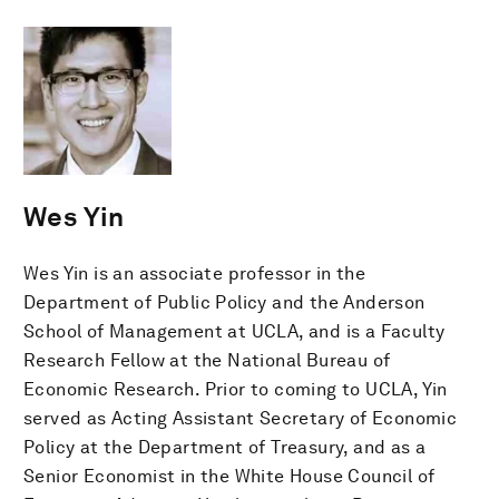
Wes Yin
Wes Yin is an associate professor in the
Department of Public Policy and the Anderson
School of Management at UCLA, and is a Faculty
Research Fellow at the National Bureau of
Economic Research. Prior to coming to UCLA, Yin
served as Acting Assistant Secretary of Economic
Policy at the Department of Treasury, and as a
Senior Economist in the White House Council of