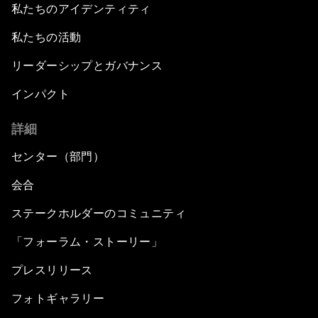
私たちのアイデンティティ
私たちの活動
リーダーシップとガバナンス
インパクト
詳細
センター（部門）
会合
ステークホルダーのコミュニティ
「フォーラム・ストーリー」
プレスリリース
フォトギャラリー