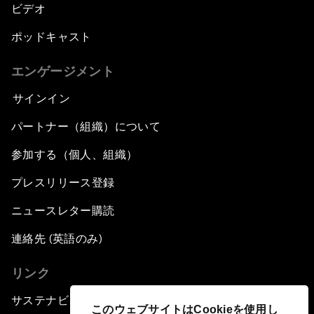
ビデオ
ポッドキャスト
エンゲージメント
サインイン
パートナー（組織）について
参加する（個人、組織）
プレスリリース登録
ニュースレター購読
連絡先 (英語のみ)
リンク
サステナビリティへの取り組み
このウェブサイトはCookieを使用し