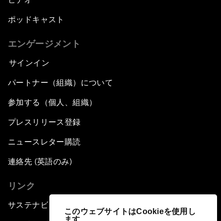
ポッドキャスト
エンゲージメント
サインイン
パートナー（組織）について
参加する（個人、組織）
プレスリリース登録
ニュースレター購読
連絡先 (英語のみ)
リンク
サステナビリティへの取り組み
このウェブサイトはCookieを使用し
ます