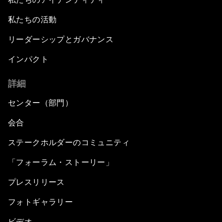
私たちの活動
リーダーシップとガバナンス
インパクト
詳細
センター（部門）
会合
ステークホルダーのコミュニティ
「フォーラム・ストーリー」
プレスリリース
フォトギャラリー
ビデオ