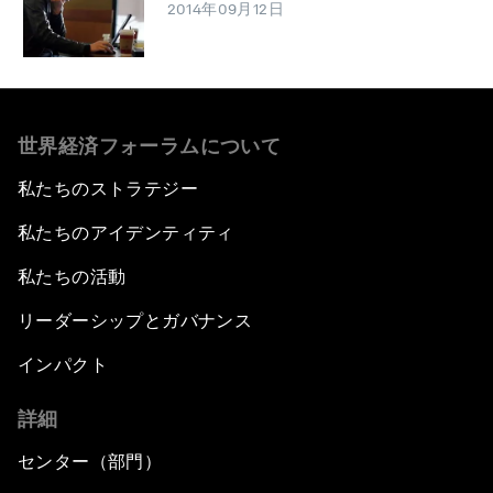
2014年09月12日
世界経済フォーラムについて
私たちのストラテジー
私たちのアイデンティティ
私たちの活動
リーダーシップとガバナンス
インパクト
詳細
センター（部門）