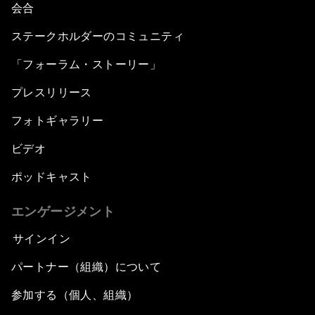
会合
ステークホルダーのコミュニティ
「フォーラム・ストーリー」
プレスリリース
フォトギャラリー
ビデオ
ポッドキャスト
エンゲージメント
サインイン
パートナー（組織）について
参加する（個人、組織）