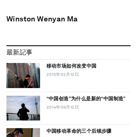
Winston Wenyan Ma
最新記事
移动市场如何改变中国
2015年02月12日
“中国创造”为什么是新的“中国制造”
2014年09月12日
中国移动革命的三个后续步骤