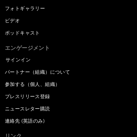
フォトギャラリー
ビデオ
ポッドキャスト
エンゲージメント
サインイン
パートナー（組織）について
参加する（個人、組織）
プレスリリース登録
ニュースレター購読
連絡先 (英語のみ)
リンク