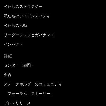
私たちのストラテジー
私たちのアイデンティティ
私たちの活動
リーダーシップとガバナンス
インパクト
詳細
センター（部門）
会合
ステークホルダーのコミュニティ
「フォーラム・ストーリー」
プレスリリース