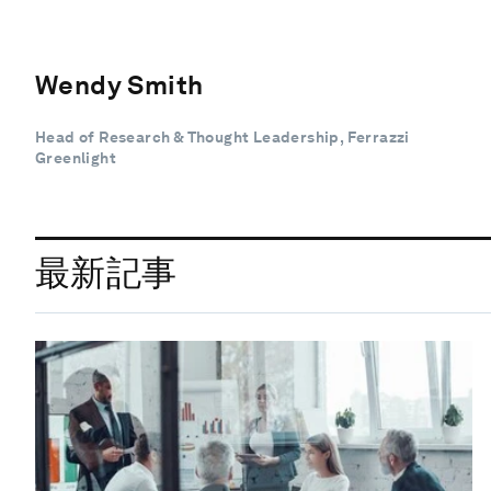
Wendy Smith
Head of Research & Thought Leadership, Ferrazzi
Greenlight
最新記事