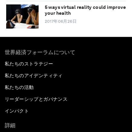
5 ways virtual reality could improve
your health
2017年06月26日
世界経済フォーラムについて
私たちのストラテジー
私たちのアイデンティティ
私たちの活動
リーダーシップとガバナンス
インパクト
詳細