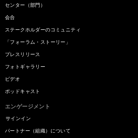
センター（部門）
会合
ステークホルダーのコミュニティ
「フォーラム・ストーリー」
プレスリリース
フォトギャラリー
ビデオ
ポッドキャスト
エンゲージメント
サインイン
パートナー（組織）について