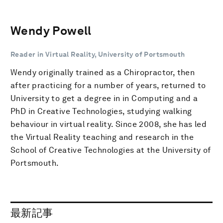
Wendy Powell
Reader in Virtual Reality, University of Portsmouth
Wendy originally trained as a Chiropractor, then
after practicing for a number of years, returned to
University to get a degree in in Computing and a
PhD in Creative Technologies, studying walking
behaviour in virtual reality. Since 2008, she has led
the Virtual Reality teaching and research in the
School of Creative Technologies at the University of
Portsmouth.
最新記事