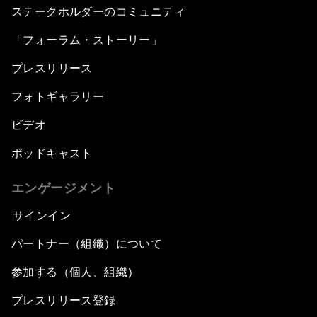
ステークホルダーのコミュニティ
「フォーラム・ストーリー」
プレスリリース
フォトギャラリー
ビデオ
ポッドキャスト
エンゲージメント
サインイン
パートナー（組織）について
参加する（個人、組織）
プレスリリース登録