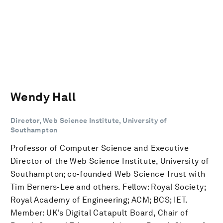
Wendy Hall
Director, Web Science Institute, University of
Southampton
Professor of Computer Science and Executive
Director of the Web Science Institute, University of
Southampton; co-founded Web Science Trust with
Tim Berners-Lee and others. Fellow: Royal Society;
Royal Academy of Engineering; ACM; BCS; IET.
Member: UK's Digital Catapult Board, Chair of