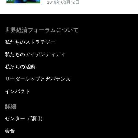
2019年03月12日
世界経済フォーラムについて
私たちのストラテジー
私たちのアイデンティティ
私たちの活動
リーダーシップとガバナンス
インパクト
詳細
センター（部門）
会合