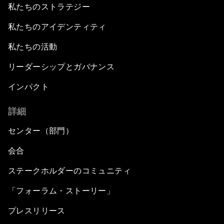
私たちのストラテジー
私たちのアイデンティティ
私たちの活動
リーダーシップとガバナンス
インパクト
詳細
センター（部門）
会合
ステークホルダーのコミュニティ
「フォーラム・ストーリー」
プレスリリース