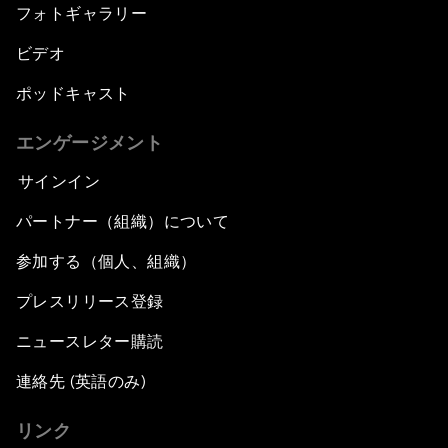
フォトギャラリー
ビデオ
ポッドキャスト
エンゲージメント
サインイン
パートナー（組織）について
参加する（個人、組織）
プレスリリース登録
ニュースレター購読
連絡先 (英語のみ)
リンク