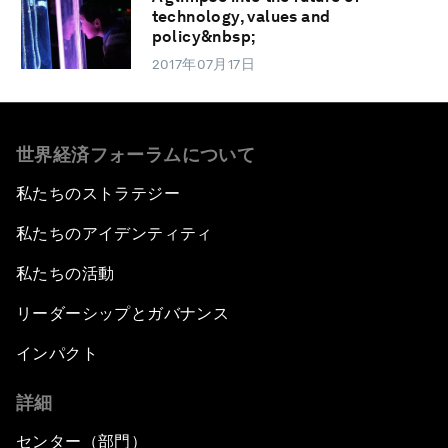
technology, values and
policy&nbsp;
2017年07月17日
世界経済フォーラムについて
私たちのストラテジー
私たちのアイデンティティ
私たちの活動
リーダーシップとガバナンス
インパクト
詳細
センター（部門）