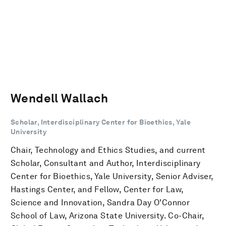
Wendell Wallach
Scholar, Interdisciplinary Center for Bioethics, Yale
University
Chair, Technology and Ethics Studies, and current
Scholar, Consultant and Author, Interdisciplinary
Center for Bioethics, Yale University, Senior Adviser,
Hastings Center, and Fellow, Center for Law,
Science and Innovation, Sandra Day O'Connor
School of Law, Arizona State University. Co-Chair,