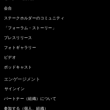
会合
ステークホルダーのコミュニティ
「フォーラム・ストーリー」
プレスリリース
フォトギャラリー
ビデオ
ポッドキャスト
エンゲージメント
サインイン
パートナー（組織）について
参加する（個人、組織）