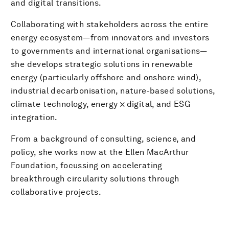
and digital transitions.
Collaborating with stakeholders across the entire
energy ecosystem—from innovators and investors
to governments and international organisations—
she develops strategic solutions in renewable
energy (particularly offshore and onshore wind),
industrial decarbonisation, nature-based solutions,
climate technology, energy × digital, and ESG
integration.
From a background of consulting, science, and
policy, she works now at the Ellen MacArthur
Foundation, focussing on accelerating
breakthrough circularity solutions through
collaborative projects.