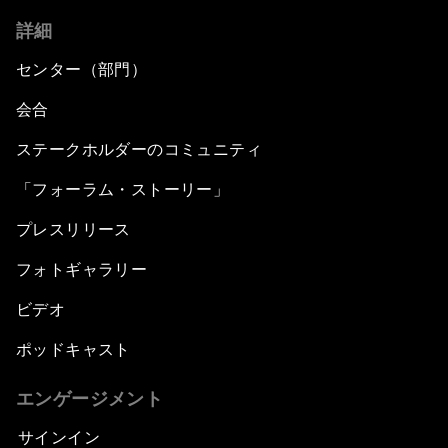
詳細
センター（部門）
会合
ステークホルダーのコミュニティ
「フォーラム・ストーリー」
プレスリリース
フォトギャラリー
ビデオ
ポッドキャスト
エンゲージメント
サインイン