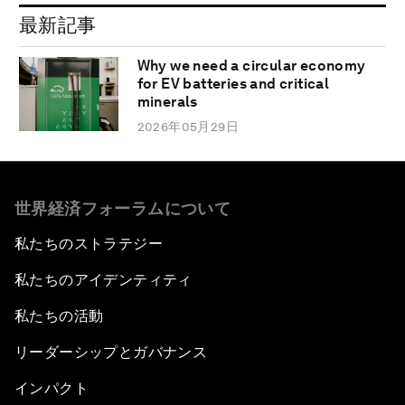
最新記事
Why we need a circular economy
for EV batteries and critical
minerals
2026年05月29日
世界経済フォーラムについて
私たちのストラテジー
私たちのアイデンティティ
私たちの活動
リーダーシップとガバナンス
インパクト