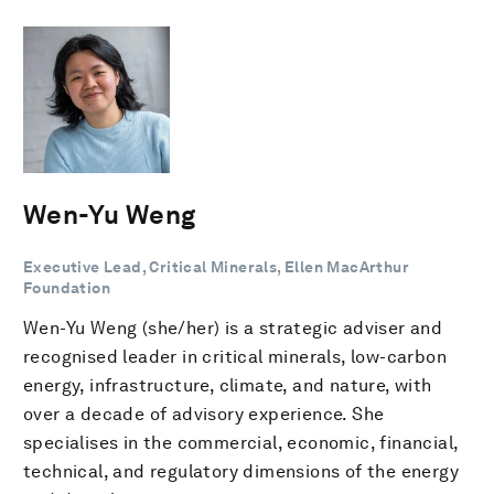
Wen-Yu Weng
Executive Lead, Critical Minerals, Ellen MacArthur
Foundation
Wen-Yu Weng (she/her) is a strategic adviser and
recognised leader in critical minerals, low-carbon
energy, infrastructure, climate, and nature, with
over a decade of advisory experience. She
specialises in the commercial, economic, financial,
technical, and regulatory dimensions of the energy