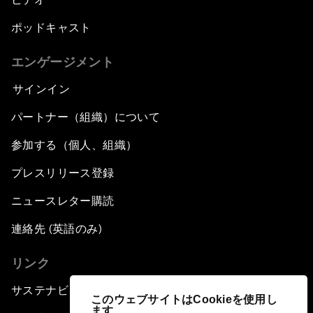
ポッドキャスト
エンゲージメント
サインイン
パートナー（組織）について
参加する（個人、組織）
プレスリリース登録
ニュースレター購読
連絡先 (英語のみ)
リンク
サステナビリティへの取り組み
このウェブサイトはCookieを使用し
ます