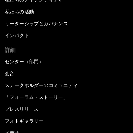
私たちの活動
リーダーシップとガバナンス
インパクト
詳細
センター（部門）
会合
ステークホルダーのコミュニティ
「フォーラム・ストーリー」
プレスリリース
フォトギャラリー
ビデオ