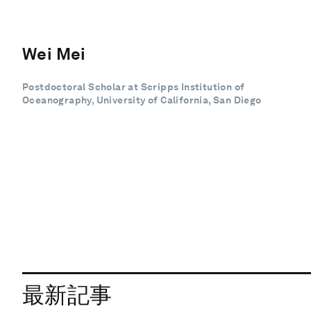
Wei Mei
Postdoctoral Scholar at Scripps Institution of
Oceanography, University of California, San Diego
最新記事