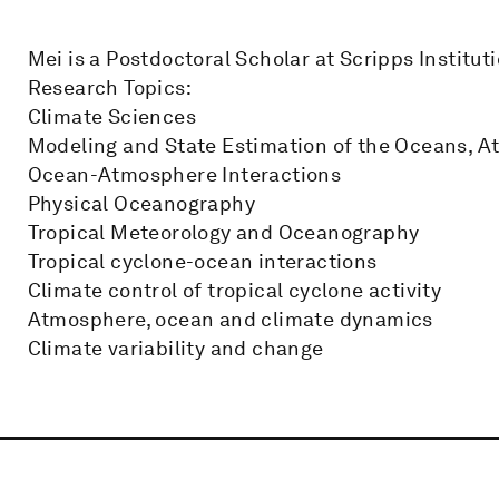
Mei is a Postdoctoral Scholar at Scripps Institu
Research Topics:
Climate Sciences
Modeling and State Estimation of the Oceans, A
Ocean-Atmosphere Interactions
Physical Oceanography
Tropical Meteorology and Oceanography
Tropical cyclone-ocean interactions
Climate control of tropical cyclone activity
Atmosphere, ocean and climate dynamics
Climate variability and change