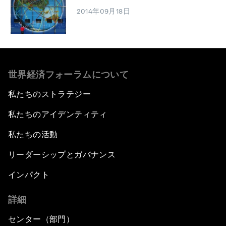
2014年09月18日
世界経済フォーラムについて
私たちのストラテジー
私たちのアイデンティティ
私たちの活動
リーダーシップとガバナンス
インパクト
詳細
センター（部門）