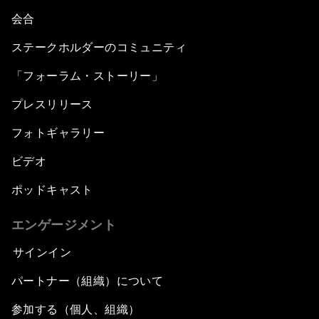
会合
ステークホルダーのコミュニティ
「フォーラム・ストーリー」
プレスリリース
フォトギャラリー
ビデオ
ポッドキャスト
エンゲージメント
サインイン
パートナー（組織）について
参加する（個人、組織）