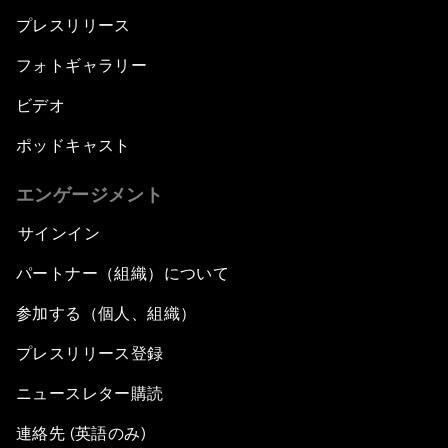
プレスリリース
フォトギャラリー
ビデオ
ポッドキャスト
エンゲージメント
サインイン
パートナー（組織）について
参加する（個人、組織）
プレスリリース登録
ニュースレター購読
連絡先 (英語のみ)