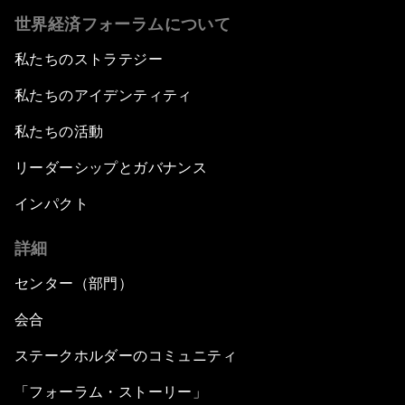
世界経済フォーラムについて
私たちのストラテジー
私たちのアイデンティティ
私たちの活動
リーダーシップとガバナンス
インパクト
詳細
センター（部門）
会合
ステークホルダーのコミュニティ
「フォーラム・ストーリー」