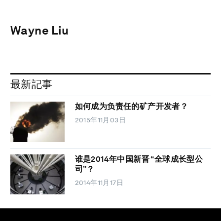
Wayne Liu
最新記事
如何成为负责任的矿产开发者？
2015年11月03日
谁是2014年中国新晋 “全球成长型公
司”？
2014年11月17日