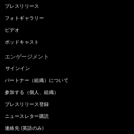
プレスリリース
フォトギャラリー
ビデオ
ポッドキャスト
エンゲージメント
サインイン
パートナー（組織）について
参加する（個人、組織）
プレスリリース登録
ニュースレター購読
連絡先 (英語のみ)