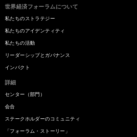
世界経済フォーラムについて
私たちのストラテジー
私たちのアイデンティティ
私たちの活動
リーダーシップとガバナンス
インパクト
詳細
センター（部門）
会合
ステークホルダーのコミュニティ
「フォーラム・ストーリー」