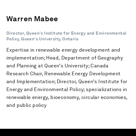
Warren Mabee
Director, Queen's Institute for Energy and Environmental
Policy, Queen's University, Ontario
Expertise in renewable energy development and
implementation; Head, Department of Geography
and Planning at Queen's University; Canada
Research Chair, Renewable Energy Development
and Implementation; Director, Queen's Institute for
Energy and Environmental Policy; specializations in
renewable energy, bioeconomy, circular economies,
and public policy