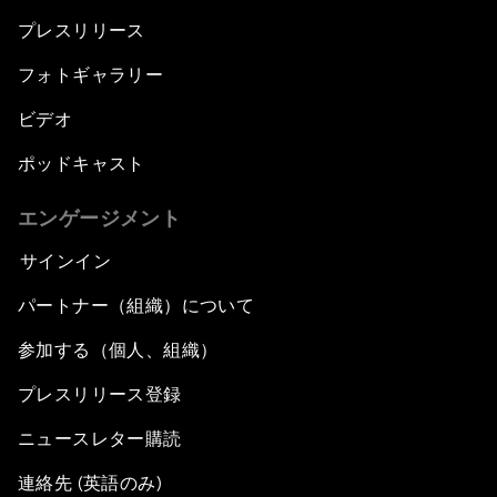
プレスリリース
フォトギャラリー
ビデオ
ポッドキャスト
エンゲージメント
サインイン
パートナー（組織）について
参加する（個人、組織）
プレスリリース登録
ニュースレター購読
連絡先 (英語のみ)