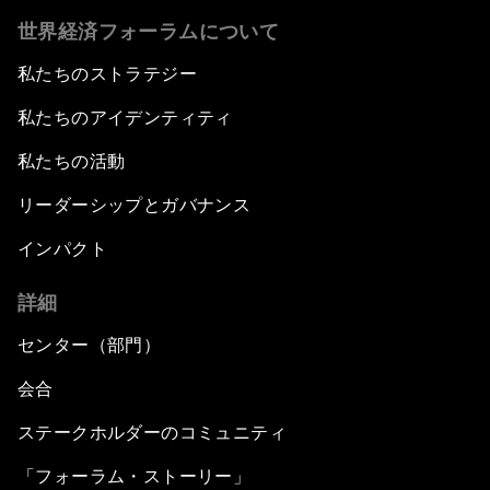
世界経済フォーラムについて
私たちのストラテジー
私たちのアイデンティティ
私たちの活動
リーダーシップとガバナンス
インパクト
詳細
センター（部門）
会合
ステークホルダーのコミュニティ
「フォーラム・ストーリー」