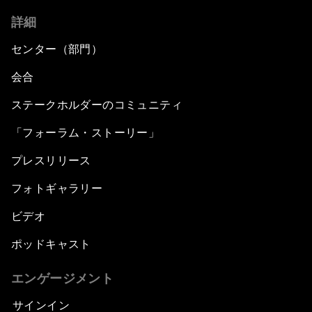
詳細
センター（部門）
会合
ステークホルダーのコミュニティ
「フォーラム・ストーリー」
プレスリリース
フォトギャラリー
ビデオ
ポッドキャスト
エンゲージメント
サインイン