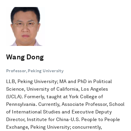
Wang Dong
Professor, Peking University
LLB, Peking University; MA and PhD in Political
Science, University of California, Los Angeles
(UCLA). Formerly, taught at York College of
Pennsylvania. Currently, Associate Professor, School
of International Studies and Executive Deputy
Director, Institute for China-U.S. People to People
Exchange, Peking University; concurrently,