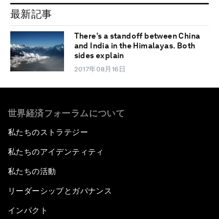
最新記事
There’s a standoff between China
and India in the Himalayas. Both
sides explain
2017年08月16日
世界経済フォーラムについて
私たちのストラテジー
私たちのアイデンティティ
私たちの活動
リーダーシップとガバナンス
インパクト