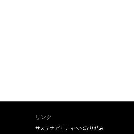
リンク
サステナビリティへの取り組み