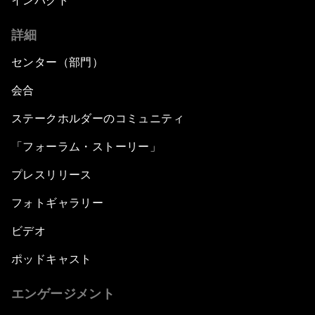
インパクト
詳細
センター（部門）
会合
ステークホルダーのコミュニティ
「フォーラム・ストーリー」
プレスリリース
フォトギャラリー
ビデオ
ポッドキャスト
エンゲージメント