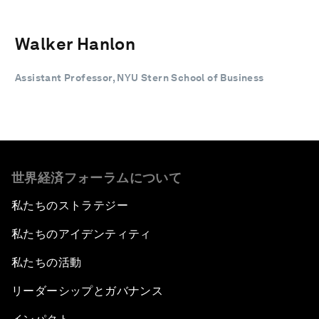
Walker Hanlon
Assistant Professor, NYU Stern School of Business
世界経済フォーラムについて
私たちのストラテジー
私たちのアイデンティティ
私たちの活動
リーダーシップとガバナンス