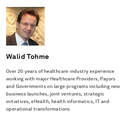
Walid Tohme
Over 20 years of healthcare industry experience
working with major Healthcare Providers, Payors
and Governments on large programs including new
business launches, joint ventures, strategic
initiatives, eHealth, health informatics, IT and
operational transformations