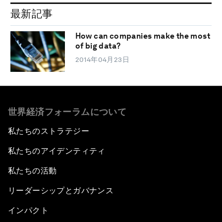
最新記事
How can companies make the most
of big data?
2014年04月23日
世界経済フォーラムについて
私たちのストラテジー
私たちのアイデンティティ
私たちの活動
リーダーシップとガバナンス
インパクト