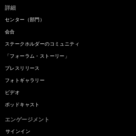
詳細
センター（部門）
会合
ステークホルダーのコミュニティ
「フォーラム・ストーリー」
プレスリリース
フォトギャラリー
ビデオ
ポッドキャスト
エンゲージメント
サインイン