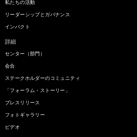
私たちの活動
リーダーシップとガバナンス
インパクト
詳細
センター（部門）
会合
ステークホルダーのコミュニティ
「フォーラム・ストーリー」
プレスリリース
フォトギャラリー
ビデオ