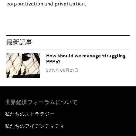
corporatization and privatization.
最新記事
How should we manage struggling
PPPs?
2015年08月21日
世界経済フォーラムについて
私たちのストラテジー
私たちのアイデンティティ