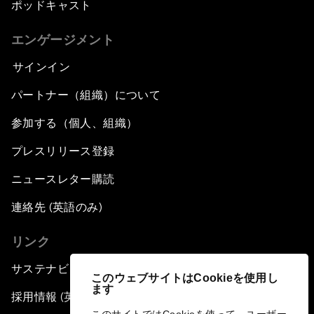
ポッドキャスト
エンゲージメント
サインイン
パートナー（組織）について
参加する（個人、組織）
プレスリリース登録
ニュースレター購読
連絡先 (英語のみ)
リンク
サステナビリティへの取り組み
このウェブサイトはCookieを使用し
ます
採用情報 (英語のみ)