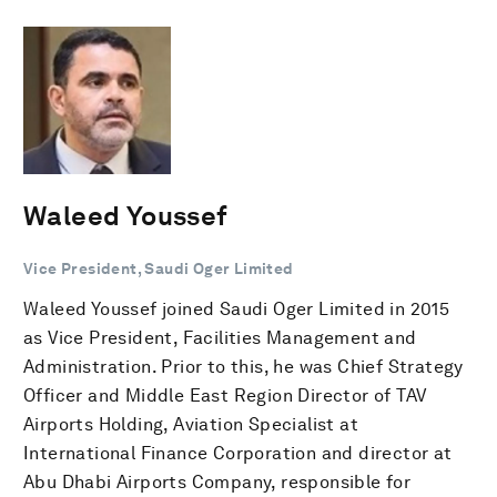
Waleed Youssef
Vice President, Saudi Oger Limited
Waleed Youssef joined Saudi Oger Limited in 2015
as Vice President, Facilities Management and
Administration. Prior to this, he was Chief Strategy
Officer and Middle East Region Director of TAV
Airports Holding, Aviation Specialist at
International Finance Corporation and director at
Abu Dhabi Airports Company, responsible for