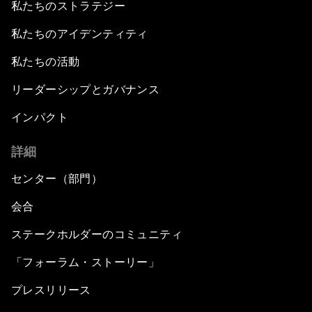
私たちのストラテジー
私たちのアイデンティティ
私たちの活動
リーダーシップとガバナンス
インパクト
詳細
センター（部門）
会合
ステークホルダーのコミュニティ
「フォーラム・ストーリー」
プレスリリース