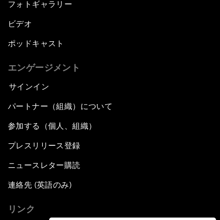
フォトギャラリー
ビデオ
ポッドキャスト
エンゲージメント
サインイン
パートナー（組織）について
参加する（個人、組織）
プレスリリース登録
ニュースレター購読
連絡先 (英語のみ)
リンク