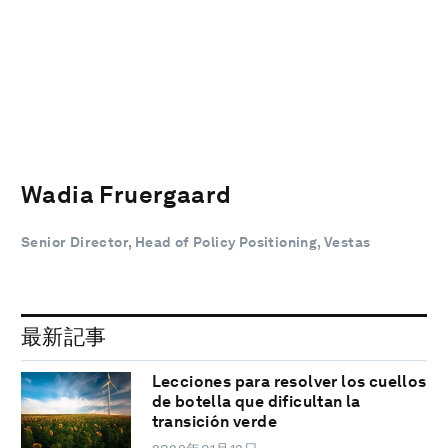
Wadia Fruergaard
Senior Director, Head of Policy Positioning, Vestas
最新記事
Lecciones para resolver los cuellos
de botella que dificultan la
transición verde