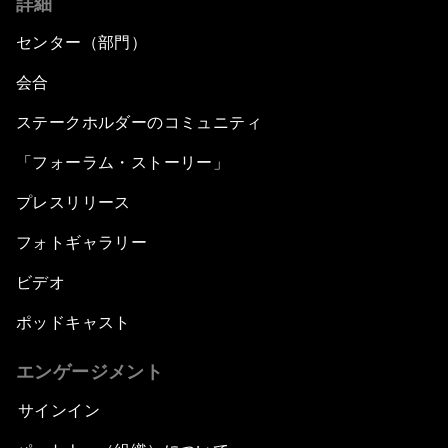
詳細
センター（部門）
会合
ステークホルダーのコミュニティ
「フォーラム・ストーリー」
プレスリリース
フォトギャラリー
ビデオ
ポッドキャスト
エンゲージメント
サインイン