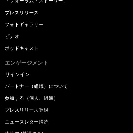
「フォーラム・ストーリー」
プレスリリース
フォトギャラリー
ビデオ
ポッドキャスト
エンゲージメント
サインイン
パートナー（組織）について
参加する（個人、組織）
プレスリリース登録
ニュースレター購読