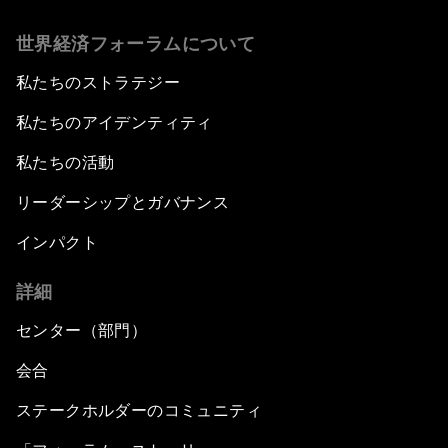
世界経済フォーラムについて
私たちのストラテジー
私たちのアイデンティティ
私たちの活動
リーダーシップとガバナンス
インパクト
詳細
センター（部門）
会合
ステークホルダーのコミュニティ