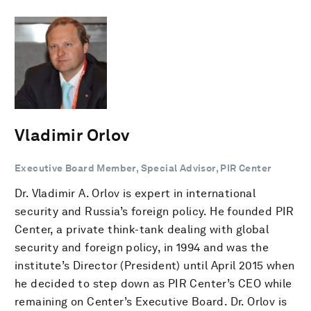
Vladimir Orlov
Executive Board Member, Special Advisor, PIR Center
Dr. Vladimir A. Orlov is expert in international
security and Russia’s foreign policy. He founded PIR
Center, a private think-tank dealing with global
security and foreign policy, in 1994 and was the
institute’s Director (President) until April 2015 when
he decided to step down as PIR Center’s CEO while
remaining on Center’s Executive Board. Dr. Orlov is