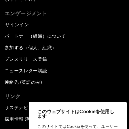
エンゲージメント
サインイン
パートナー（組織）について
参加する（個人、組織）
プレスリリース登録
ニュースレター購読
連絡先 (英語のみ)
リンク
サステナビリティへの取り組み
このウェブサイトはCookieを使用し
ます
採用情報 (英語のみ)
このサイトではCookieを使って、ユーザー