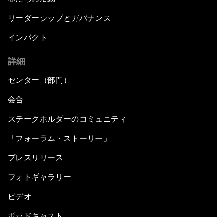
リーダーシップとガバナンス
インパクト
詳細
センター（部門）
会合
ステークホルダーのコミュニティ
「フォーラム・ストーリー」
プレスリリース
フォトギャラリー
ビデオ
ポッドキャスト