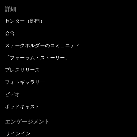
詳細
センター（部門）
会合
ステークホルダーのコミュニティ
「フォーラム・ストーリー」
プレスリリース
フォトギャラリー
ビデオ
ポッドキャスト
エンゲージメント
サインイン