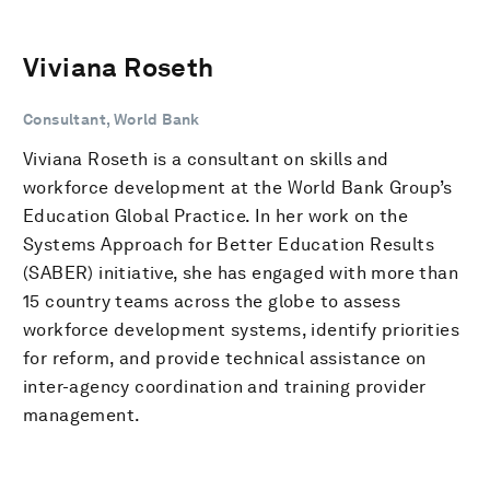
Viviana Roseth
Consultant, World Bank
Viviana Roseth is a consultant on skills and
workforce development at the World Bank Group’s
Education Global Practice. In her work on the
Systems Approach for Better Education Results
(SABER) initiative, she has engaged with more than
15 country teams across the globe to assess
workforce development systems, identify priorities
for reform, and provide technical assistance on
inter-agency coordination and training provider
management.