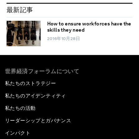
最新記事
How to ensure workforces have the
skills they need
2016年10月28日
世界経済フォーラムについて
私たちのストラテジー
私たちのアイデンティティ
私たちの活動
リーダーシップとガバナンス
インパクト