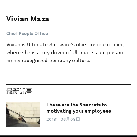
Vivian Maza
Chief People Office
Vivian is Ultimate Software's chief people officer,
where she is a key driver of Ultimate's unique and
highly recognized company culture.
最新記事
These are the 3 secrets to
motivating your employees
2018年06月08日