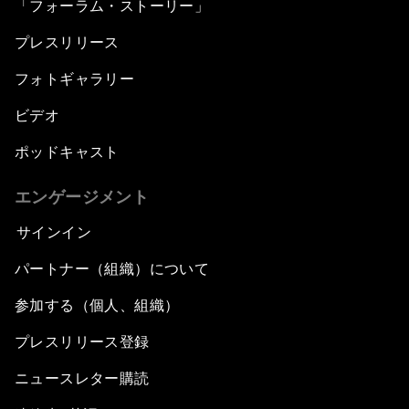
「フォーラム・ストーリー」
プレスリリース
フォトギャラリー
ビデオ
ポッドキャスト
エンゲージメント
サインイン
パートナー（組織）について
参加する（個人、組織）
プレスリリース登録
ニュースレター購読