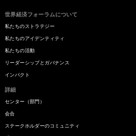
世界経済フォーラムについて
私たちのストラテジー
私たちのアイデンティティ
私たちの活動
リーダーシップとガバナンス
インパクト
詳細
センター（部門）
会合
ステークホルダーのコミュニティ