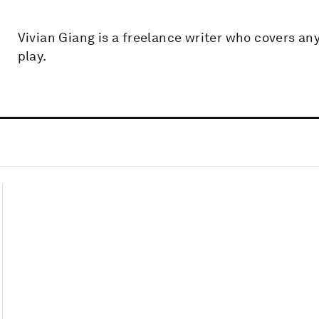
Vivian Giang is a freelance writer who covers an
play.