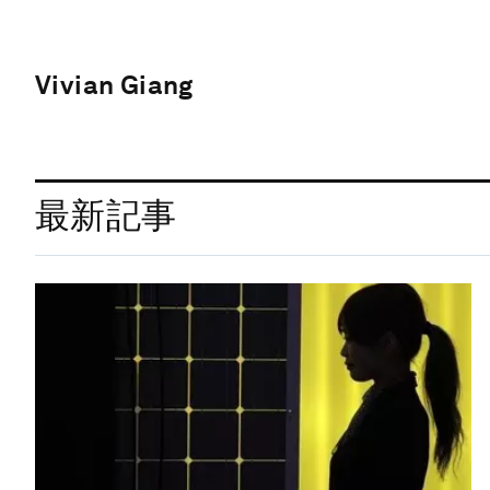
Vivian Giang
最新記事