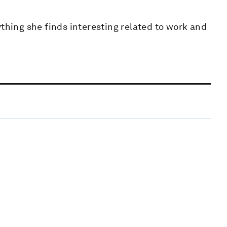
ything she finds interesting related to work and