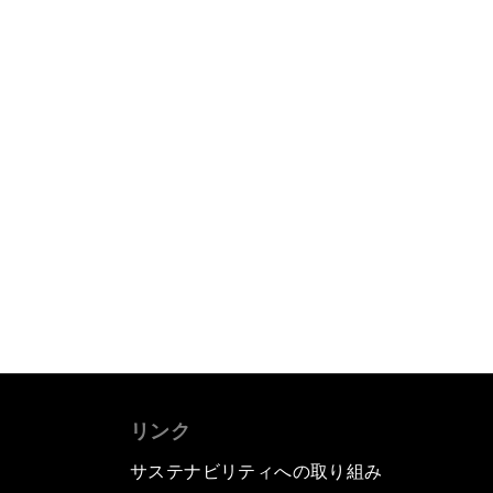
リンク
サステナビリティへの取り組み