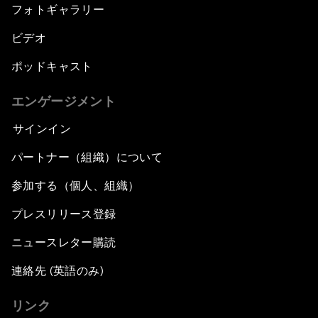
フォトギャラリー
ビデオ
ポッドキャスト
エンゲージメント
サインイン
パートナー（組織）について
参加する（個人、組織）
プレスリリース登録
ニュースレター購読
連絡先 (英語のみ)
リンク