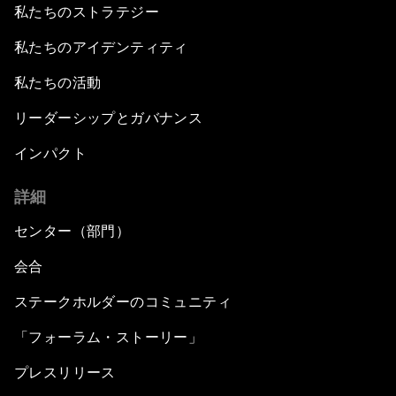
私たちのストラテジー
私たちのアイデンティティ
私たちの活動
リーダーシップとガバナンス
インパクト
詳細
センター（部門）
会合
ステークホルダーのコミュニティ
「フォーラム・ストーリー」
プレスリリース