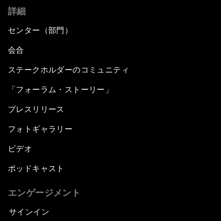
詳細
センター（部門）
会合
ステークホルダーのコミュニティ
「フォーラム・ストーリー」
プレスリリース
フォトギャラリー
ビデオ
ポッドキャスト
エンゲージメント
サインイン