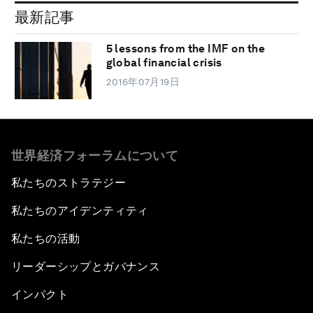
最新記事
5 lessons from the IMF on the
global financial crisis
2016年07月19日
世界経済フォーラムについて
私たちのストラテジー
私たちのアイデンティティ
私たちの活動
リーダーシップとガバナンス
インパクト