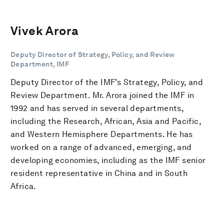
Vivek Arora
Deputy Director of Strategy, Policy, and Review
Department, IMF
Deputy Director of the IMF’s Strategy, Policy, and
Review Department. Mr. Arora joined the IMF in
1992 and has served in several departments,
including the Research, African, Asia and Pacific,
and Western Hemisphere Departments. He has
worked on a range of advanced, emerging, and
developing economies, including as the IMF senior
resident representative in China and in South
Africa.