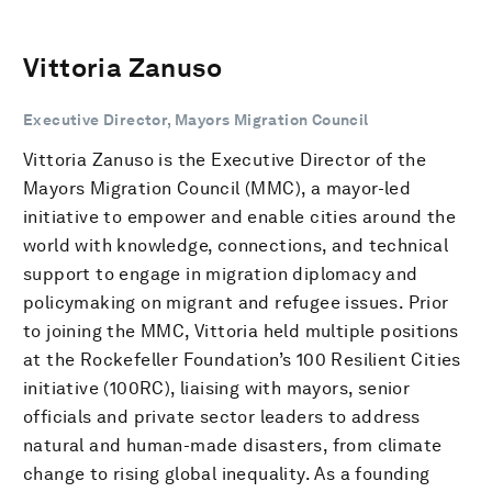
Vittoria Zanuso
Executive Director, Mayors Migration Council
Vittoria Zanuso is the Executive Director of the
Mayors Migration Council (MMC), a mayor-led
initiative to empower and enable cities around the
world with knowledge, connections, and technical
support to engage in migration diplomacy and
policymaking on migrant and refugee issues. Prior
to joining the MMC, Vittoria held multiple positions
at the Rockefeller Foundation’s 100 Resilient Cities
initiative (100RC), liaising with mayors, senior
officials and private sector leaders to address
natural and human-made disasters, from climate
change to rising global inequality. As a founding