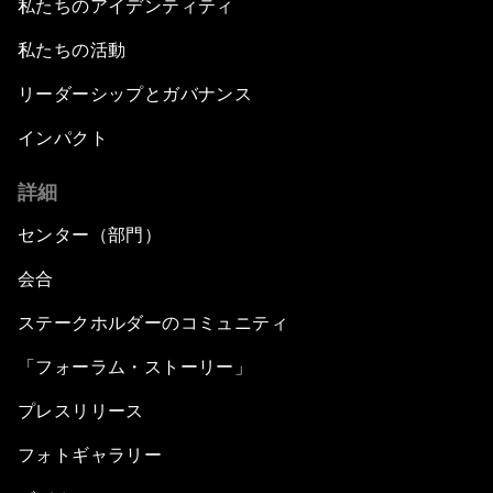
私たちのアイデンティティ
私たちの活動
リーダーシップとガバナンス
インパクト
詳細
センター（部門）
会合
ステークホルダーのコミュニティ
「フォーラム・ストーリー」
プレスリリース
フォトギャラリー