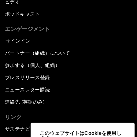
ビデオ
ポッドキャスト
エンゲージメント
サインイン
パートナー（組織）について
参加する（個人、組織）
プレスリリース登録
ニュースレター購読
連絡先 (英語のみ)
リンク
サステナビリティへの取り組み
このウェブサイトはCookieを使用し