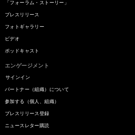
「フォーラム・ストーリー」
プレスリリース
フォトギャラリー
ビデオ
ポッドキャスト
エンゲージメント
サインイン
パートナー（組織）について
参加する（個人、組織）
プレスリリース登録
ニュースレター購読