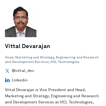
Vittal Devarajan
Head, Marketing and Strategy, Engineering and Research
and Development Services, HCL Technologies
@vittal_dev
Linkedin
Vittal Devarajan is Vice President and Head,
Marketing and Strategy, Engineering and Research
and Development Services at HCL Technologies,