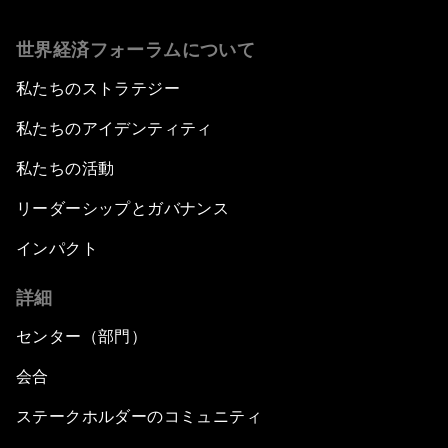
世界経済フォーラムについて
私たちのストラテジー
私たちのアイデンティティ
私たちの活動
リーダーシップとガバナンス
インパクト
詳細
センター（部門）
会合
ステークホルダーのコミュニティ