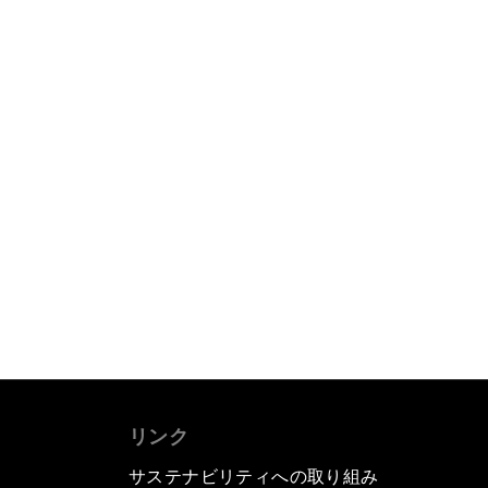
リンク
サステナビリティへの取り組み