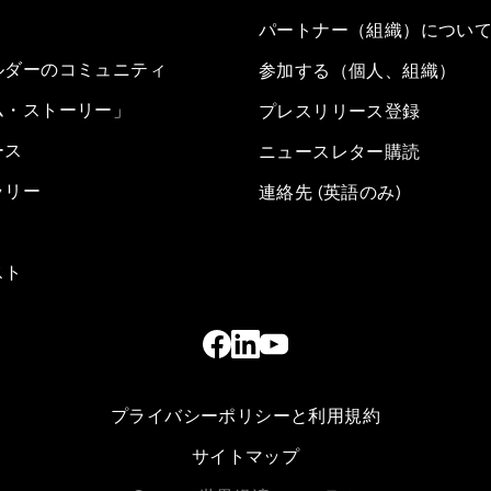
パートナー（組織）につい
ルダーのコミュニティ
参加する（個人、組織）
ム・ストーリー」
プレスリリース登録
ース
ニュースレター購読
ラリー
連絡先 (英語のみ)
スト
プライバシーポリシーと利用規約
サイトマップ